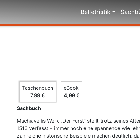
Belletristik
Sachb
Taschenbuch
eBook
7,99 €
4,99 €
Sachbuch
Machiavellis Werk „Der Fürst“ stellt trotz seines A
1513 verfasst – immer noch eine spannende wie lehrr
zahlreiche historische Beispiele machen deutlich, da