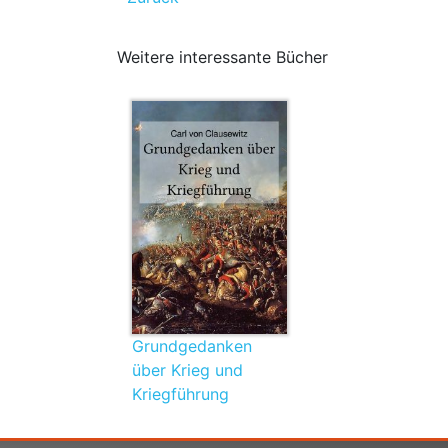
Weitere interessante Bücher
Grundgedanken
über Krieg und
Kriegführung