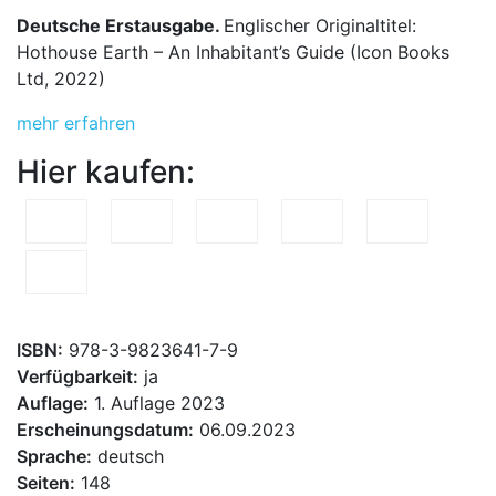
Deutsche Erstausgabe.
Englischer Originaltitel:
Hothouse Earth – An Inhabitant’s Guide (Icon Books
Ltd, 2022)
mehr erfahren
Hier kaufen:
ISBN:
978-3-9823641-7-9
Verfügbarkeit:
ja
Auflage:
1. Auflage 2023
Erscheinungsdatum:
06.09.2023
Sprache:
deutsch
Seiten:
148