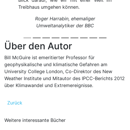
Blick darauf, wie wir mit einer Welt im
Treibhaus umgehen können.
Roger Harrabin, ehemaliger
Umweltanalytiker der BBC
Über den Autor
Bill McGuire ist emeritierter Professor für
geophysikalische und klimatische Gefahren am
University College London, Co-Direktor des New
Weather Institute und Mitautor des IPCC-Berichts 2012
über Klimawandel und Extremereignisse.
Zurück
Weitere interessante Bücher