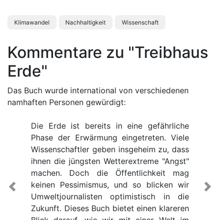
Klimawandel
Nachhaltigkeit
Wissenschaft
Kommentare zu "Treibhaus
Erde"
Das Buch wurde international von verschiedenen
namhaften Personen gewürdigt:
Die Erde ist bereits in eine gefährliche
Phase der Erwärmung eingetreten. Viele
Wissenschaftler geben insgeheim zu, dass
ihnen die jüngsten Wetterextreme "Angst"
machen. Doch die Öffentlichkeit mag
keinen Pessimismus, und so blicken wir
Previous
Ne
Umweltjournalisten optimistisch in die
Zukunft. Dieses Buch bietet einen klareren