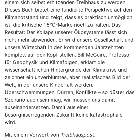
einem sich selbst erhitzenden Treibhaus zu werden.
Dieses Buch bietet eine fundierte Perspektive auf den
Klimanotstand und zeigt, dass es praktisch unmöglich
ist, die kritische 1,5°C-Marke noch zu halten. Das
Resultat: Der Kollaps unserer Ökosysteme lässt sich
nicht mehr abwenden. Er wird unsere Gesellschaft und
unsere Wirtschaft in den kommenden Jahrzehnten
komplett auf den Kopf stellen. Bill McGuire, Professor
für Geophysik und Klimafolgen, erklärt die
wissenschaftlichen Hintergründe der Klimakrise und
zeichnet ein unverblümtes, aber realistisches Bild der
Welt, in der unsere Kinder alt werden.
Überschwemmungen, Dürren, Konflikte – so düster das
Szenario auch sein mag, wir müssen uns damit
auseinandersetzen. Damit aus einer
besorgniserregenden Zukunft keine katastrophale
wird.
Mit einem Vorwort von
Treibhauspost
.