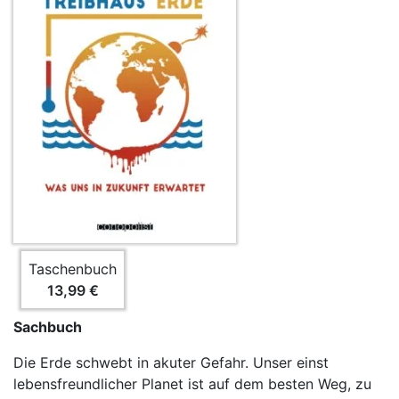
Taschenbuch
13,99 €
Sachbuch
Die Erde schwebt in akuter Gefahr. Unser einst
lebensfreundlicher Planet ist auf dem besten Weg, zu