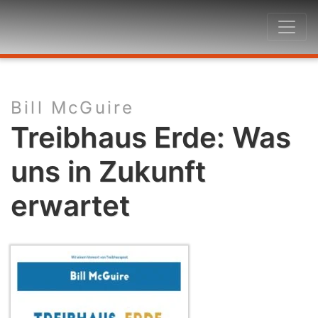
Bill McGuire
Treibhaus Erde: Was
uns in Zukunft
erwartet