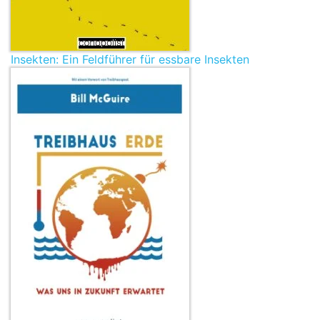
Insekten: Ein Feldführer für essbare Insekten