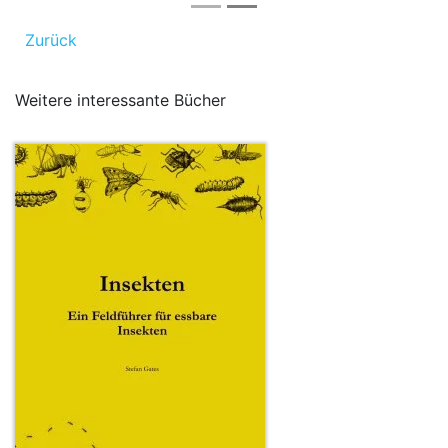
Zurück
Weitere interessante Bücher