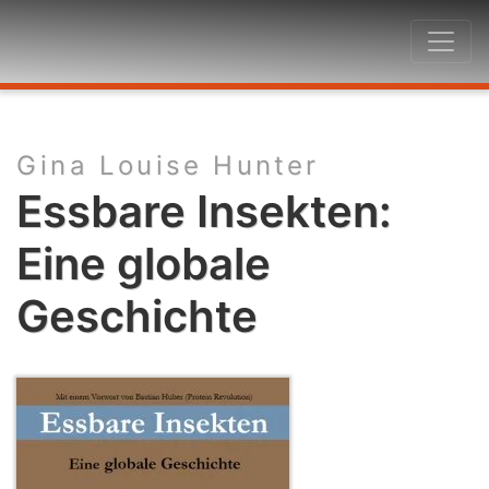
Gina Louise Hunter
Essbare Insekten:
Eine globale
Geschichte