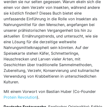
werden sie nur selten gegessen. Warum ekeln sich die
einen vor dem Verzehr von Insekten, während andere
sie köstlich finden? Dieses Buch bietet eine
umfassende Einführung in die Rolle von Insekten als
Nahrungsmittel für den Menschen, angefangen bei
unserer prähistorischen Vergangenheit bis hin zu
aktuellen Ernährungstrends, und untersucht, wie sie
eine Lösung für die derzeitige weltweite
Nahrungsmittelknappheit sein könnten. Auf der
Speisekarte stehen Käfer, Schmetterlinge,
Heuschrecken und Larven vieler Arten, mit
Geschichten über traditionelle Sammelmethoden,
Zubereitung, Verzehr, Konservierung und kulinarische
Verwendung von Krabbeltieren in unterschiedlichen
Kulturen.
Mit einem Vorwort von Bastian Huber (Co-Founder
Protein Revolution
).
Deutsche Erstausgabe.
Englischer Originaltitel: Edible